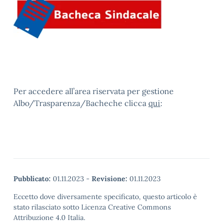
Per accedere all’area riservata per gestione
Albo/Trasparenza/Bacheche clicca
qui
:
Pubblicato:
01.11.2023
-
Revisione:
01.11.2023
Eccetto dove diversamente specificato, questo articolo è
stato rilasciato sotto Licenza Creative Commons
Attribuzione 4.0 Italia.