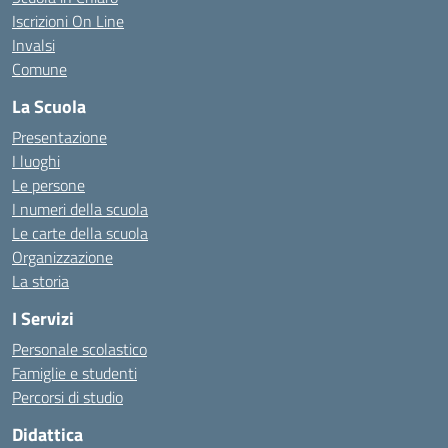
Iscrizioni On Line
Invalsi
Comune
La Scuola
Presentazione
I luoghi
Le persone
I numeri della scuola
Le carte della scuola
Organizzazione
La storia
I Servizi
Personale scolastico
Famiglie e studenti
Percorsi di studio
Didattica