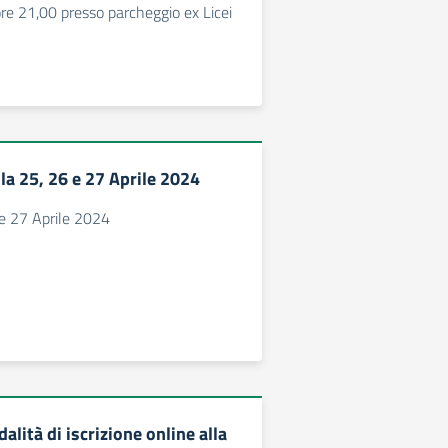
ore 21,00 presso parcheggio ex Licei
la 25, 26 e 27 Aprile 2024
e 27 Aprile 2024
alità di iscrizione online alla