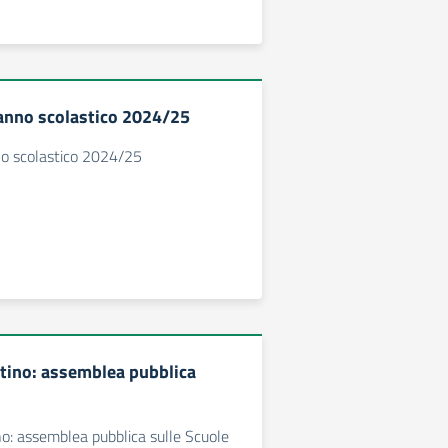
o anno scolastico 2024/25
nno scolastico 2024/25
tino: assemblea pubblica
o: assemblea pubblica sulle Scuole