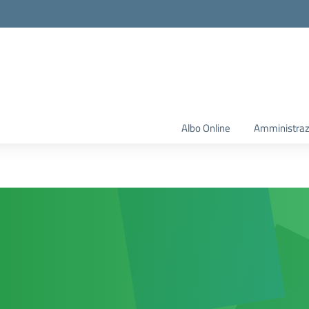
Albo Online
Amministraz