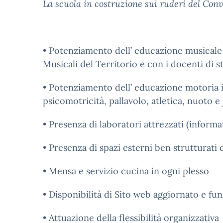
La scuola in costruzione sui ruderi del Conv
• Potenziamento dell’ educazione musicale in
Musicali del Territorio e con i docenti di 
• Potenziamento dell’ educazione motoria in 
psicomotricità, pallavolo, atletica, nuoto 
• Presenza di laboratori attrezzati (inform
• Presenza di spazi esterni ben strutturati
• Mensa e servizio cucina in ogni plesso
• Disponibilità di Sito web aggiornato e fu
• Attuazione della flessibilità organizzativa