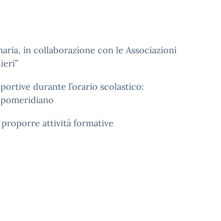
maria, in collaborazione con le Associazioni
ieri”
portive durante l’orario scolastico:
co pomeridiano
 proporre attività formative