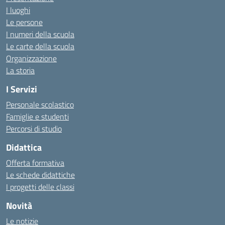
I luoghi
Le persone
I numeri della scuola
Le carte della scuola
Organizzazione
La storia
I Servizi
Personale scolastico
Famiglie e studenti
Percorsi di studio
Didattica
Offerta formativa
Le schede didattiche
I progetti delle classi
Novità
Le notizie