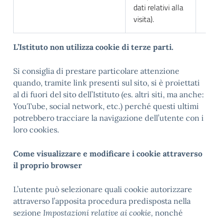
dati relativi alla
visita).
L
’Istituto non utilizza cookie di terze parti.
Si consiglia di prestare particolare attenzione
quando, tramite link presenti sul sito, si è proiettati
al di fuori del sito dell’Istituto (es. altri siti, ma anche:
YouTube, social network, etc.) perché questi ultimi
potrebbero tracciare la navigazione dell’utente con i
loro cookies.
Come visualizzare e modificare i cookie attraverso
il proprio browser
L’utente può selezionare quali cookie autorizzare
attraverso l’apposita procedura predisposta nella
sezione
Impostazioni relative ai cookie,
nonché