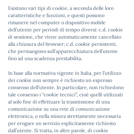
Esistono vari tipi di cookie, a seconda delle loro
caratteristiche e funzioni, e questi possono
rimanere nel computer o dispositivo mobile
dell’utente per periodi di tempo diversi: c.d. cookie
di sessione, che viene automaticamente cancellato
alla chiusura del browser; c.d. cookie persistenti,
che permangono sull’apparecchiatura dell’utente
fino ad una scadenza prestabilita.
In base alla normativa vigente in Italia, per l’utilizzo
dei cookie non sempre è richiesto un espresso
consenso dell’utente. In particolare, non richiedono
tale consenso i “cookie tecnici”, cioè quelli utilizzati
al solo fine di effettuare la trasmissione di una
comunicazione su una rete di comunicazione
elettronica, o nella misura strettamente necessaria
per erogare un servizio esplicitamente richiesto
dall’utente. Si tratta, in altre parole, di cookie