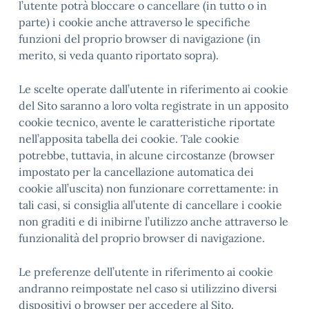
l’utente potrà bloccare o cancellare (in tutto o in
parte) i cookie anche attraverso le specifiche
funzioni del proprio browser di navigazione (in
merito, si veda quanto riportato sopra).
Le scelte operate dall’utente in riferimento ai cookie
del Sito saranno a loro volta registrate in un apposito
cookie tecnico, avente le caratteristiche riportate
nell’apposita tabella dei cookie. Tale cookie
potrebbe, tuttavia, in alcune circostanze (browser
impostato per la cancellazione automatica dei
cookie all’uscita) non funzionare correttamente: in
tali casi, si consiglia all’utente di cancellare i cookie
non graditi e di inibirne l’utilizzo anche attraverso le
funzionalità del proprio browser di navigazione.
Le preferenze dell’utente in riferimento ai cookie
andranno reimpostate nel caso si utilizzino diversi
dispositivi o browser per accedere al Sito.