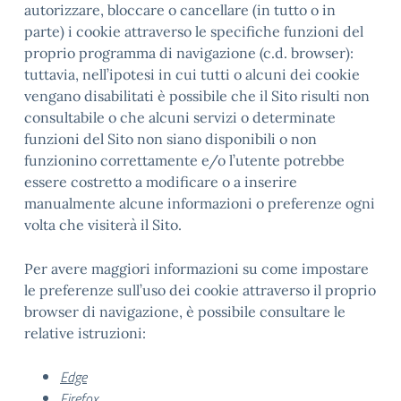
autorizzare, bloccare o cancellare (in tutto o in
parte) i cookie attraverso le specifiche funzioni del
proprio programma di navigazione (c.d. browser):
tuttavia, nell’ipotesi in cui tutti o alcuni dei cookie
vengano disabilitati è possibile che il Sito risulti non
consultabile o che alcuni servizi o determinate
funzioni del Sito non siano disponibili o non
funzionino correttamente e/o l’utente potrebbe
essere costretto a modificare o a inserire
manualmente alcune informazioni o preferenze ogni
volta che visiterà il Sito.
Per avere maggiori informazioni su come impostare
le preferenze sull’uso dei cookie attraverso il proprio
browser di navigazione, è possibile consultare le
relative istruzioni:
Edge
Firefox