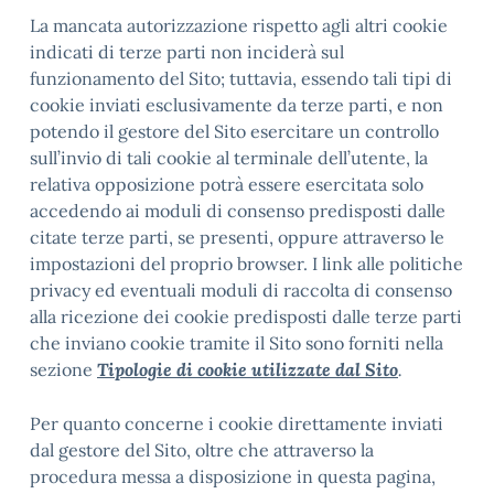
La mancata autorizzazione rispetto agli altri cookie
indicati di terze parti non inciderà sul
funzionamento del Sito; tuttavia, essendo tali tipi di
cookie inviati esclusivamente da terze parti, e non
potendo il gestore del Sito esercitare un controllo
sull’invio di tali cookie al terminale dell’utente, la
relativa opposizione potrà essere esercitata solo
accedendo ai moduli di consenso predisposti dalle
citate terze parti, se presenti, oppure attraverso le
impostazioni del proprio browser. I link alle politiche
privacy ed eventuali moduli di raccolta di consenso
alla ricezione dei cookie predisposti dalle terze parti
che inviano cookie tramite il Sito sono forniti nella
sezione
Tipologie di cookie utilizzate dal Sito
.
Per quanto concerne i cookie direttamente inviati
dal gestore del Sito, oltre che attraverso la
procedura messa a disposizione in questa pagina,