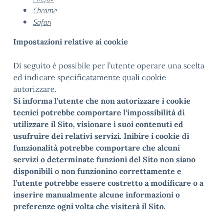
Chrome
Safari
Impostazioni relative ai cookie
Di seguito è possibile per l’utente operare una scelta
ed indicare specificatamente quali cookie
autorizzare.
Si informa l’utente che non autorizzare i cookie
tecnici potrebbe comportare l’impossibilità di
utilizzare il Sito, visionare i suoi contenuti ed
usufruire dei relativi servizi. Inibire i cookie di
funzionalità potrebbe comportare che alcuni
servizi o determinate funzioni del Sito non siano
disponibili o non funzionino correttamente e
l’utente potrebbe essere costretto a modificare o a
inserire manualmente alcune informazioni o
preferenze ogni volta che visiterà il Sito.