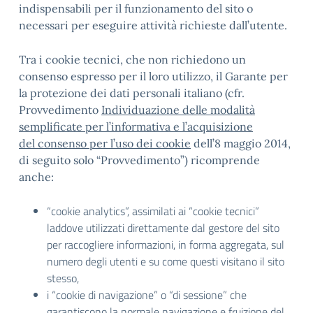
indispensabili per il funzionamento del sito o
necessari per eseguire attività richieste dall’utente.
Tra i cookie tecnici, che non richiedono un
consenso espresso per il loro utilizzo, il Garante per
la protezione dei dati personali italiano (cfr.
Provvedimento
Individuazione delle modalità
semplificate per l’informativa e l’acquisizione
del consenso per l’uso dei cookie
dell’8 maggio 2014,
di seguito solo “Provvedimento”) ricomprende
anche:
“cookie analytics”, assimilati ai “cookie tecnici”
laddove utilizzati direttamente dal gestore del sito
per raccogliere informazioni, in forma aggregata, sul
numero degli utenti e su come questi visitano il sito
stesso,
i “cookie di navigazione” o “di sessione” che
garantiscono la normale navigazione e fruizione del