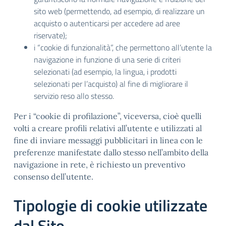
sito web (permettendo, ad esempio, di realizzare un
acquisto o autenticarsi per accedere ad aree
riservate);
i “cookie di funzionalità”, che permettono all’utente la
navigazione in funzione di una serie di criteri
selezionati (ad esempio, la lingua, i prodotti
selezionati per l’acquisto) al fine di migliorare il
servizio reso allo stesso.
Per i “cookie di profilazione”, viceversa, cioè quelli
volti a creare profili relativi all’utente e utilizzati al
fine di inviare messaggi pubblicitari in linea con le
preferenze manifestate dallo stesso nell’ambito della
navigazione in rete, è richiesto un preventivo
consenso dell’utente.
Tipologie di cookie utilizzate
dal Sito