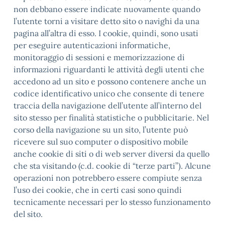
non debbano essere indicate nuovamente quando
l’utente torni a visitare detto sito o navighi da una
pagina all’altra di esso. I cookie, quindi, sono usati
per eseguire autenticazioni informatiche,
monitoraggio di sessioni e memorizzazione di
informazioni riguardanti le attività degli utenti che
accedono ad un sito e possono contenere anche un
codice identificativo unico che consente di tenere
traccia della navigazione dell’utente all’interno del
sito stesso per finalità statistiche o pubblicitarie. Nel
corso della navigazione su un sito, l’utente può
ricevere sul suo computer o dispositivo mobile
anche cookie di siti o di web server diversi da quello
che sta visitando (c.d. cookie di “terze parti”). Alcune
operazioni non potrebbero essere compiute senza
l’uso dei cookie, che in certi casi sono quindi
tecnicamente necessari per lo stesso funzionamento
del sito.