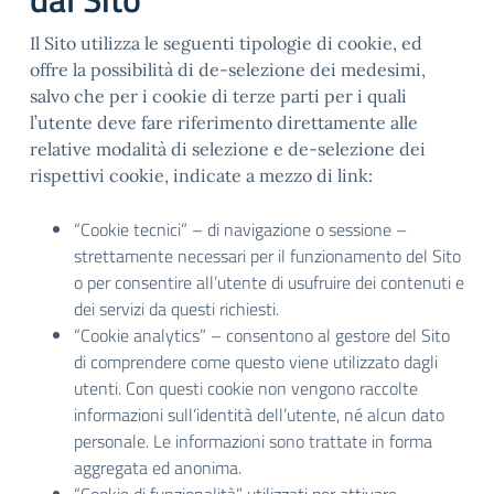
Il Sito utilizza le seguenti tipologie di cookie, ed
offre la possibilità di de-selezione dei medesimi,
salvo che per i cookie di terze parti per i quali
l’utente deve fare riferimento direttamente alle
relative modalità di selezione e de-selezione dei
rispettivi cookie, indicate a mezzo di link:
“Cookie tecnici” – di navigazione o sessione –
strettamente necessari per il funzionamento del Sito
o per consentire all’utente di usufruire dei contenuti e
dei servizi da questi richiesti.
“Cookie analytics” – consentono al gestore del Sito
di comprendere come questo viene utilizzato dagli
utenti. Con questi cookie non vengono raccolte
informazioni sull’identità dell’utente, né alcun dato
personale. Le informazioni sono trattate in forma
aggregata ed anonima.