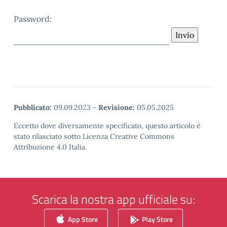
Password:
Pubblicato:
09.09.2023
-
Revisione:
05.05.2025
Eccetto dove diversamente specificato, questo articolo è
stato rilasciato sotto Licenza Creative Commons
Attribuzione 4.0 Italia.
Scarica la nostra app ufficiale su:
App Store
Play Store