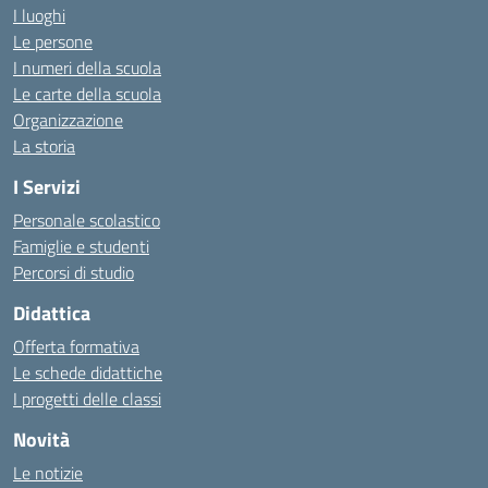
I luoghi
Le persone
I numeri della scuola
Le carte della scuola
Organizzazione
La storia
I Servizi
Personale scolastico
Famiglie e studenti
Percorsi di studio
Didattica
Offerta formativa
Le schede didattiche
I progetti delle classi
Novità
Le notizie