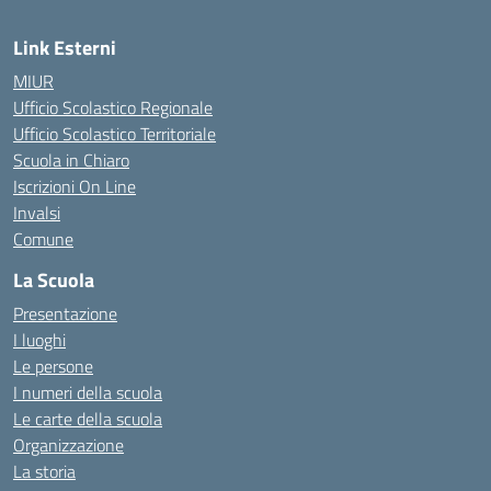
Link Esterni
MIUR
Ufficio Scolastico Regionale
Ufficio Scolastico Territoriale
Scuola in Chiaro
Iscrizioni On Line
Invalsi
Comune
La Scuola
Presentazione
I luoghi
Le persone
I numeri della scuola
Le carte della scuola
Organizzazione
La storia