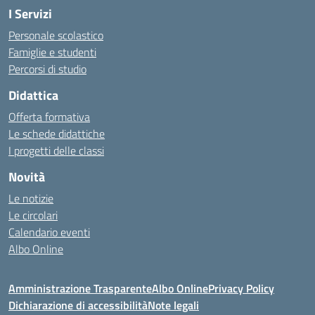
I Servizi
Personale scolastico
Famiglie e studenti
Percorsi di studio
Didattica
Offerta formativa
Le schede didattiche
I progetti delle classi
Novità
Le notizie
Le circolari
Calendario eventi
Albo Online
Amministrazione Trasparente
Albo Online
Privacy Policy
Dichiarazione di accessibilità
Note legali