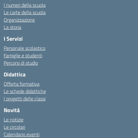
I numeri della scuola
Le carte della scuola
Organizzazione
La storia
I Servizi
Personale scolastico
Famiglie e studenti
Percorsi di studio
Didattica
Offerta formativa
Le schede didattiche
I progetti delle classi
Novità
Le notizie
Le circolari
Calendario eventi