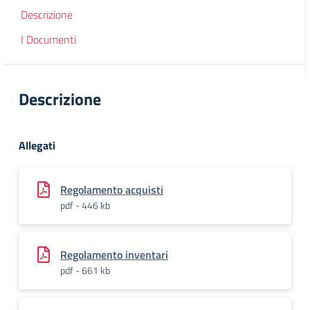
Descrizione
I Documenti
Descrizione
Allegati
Regolamento acquisti
pdf - 446 kb
Regolamento inventari
pdf - 661 kb