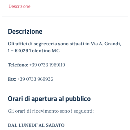
Descrizione
Descrizione
Gli uffici di segreteria sono situati in
Via A. Grandi,
1 – 62029 Tolentino MC
Telefono:
+39 0733 1969119
Fax:
+39 0733 969936
Orari di apertura al pubblico
Gli orari di ricevimento sono i seguenti:
DAL LUNEDI’ AL SABATO