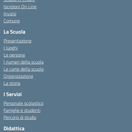
Iscrizioni On Line
Invalsi
Comune
La Scuola
Presentazione
I luoghi
Le persone
I numeri della scuola
Le carte della scuola
Organizzazione
La storia
I Servizi
Personale scolastico
Famiglie e studenti
Percorsi di studio
Didattica