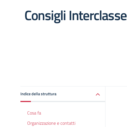
Consigli Interclasse
Indice della struttura
Cosa fa
Organizzazione e contatti