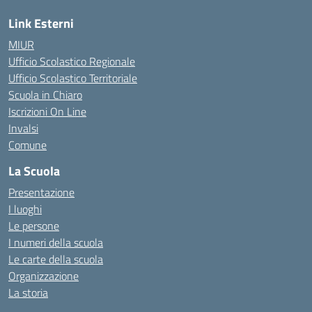
Link Esterni
MIUR
Ufficio Scolastico Regionale
Ufficio Scolastico Territoriale
Scuola in Chiaro
Iscrizioni On Line
Invalsi
Comune
La Scuola
Presentazione
I luoghi
Le persone
I numeri della scuola
Le carte della scuola
Organizzazione
La storia