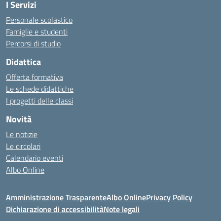
I Servizi
Personale scolastico
Famiglie e studenti
Percorsi di studio
Didattica
Offerta formativa
Le schede didattiche
I progetti delle classi
Novità
Le notizie
Le circolari
Calendario eventi
Albo Online
Amministrazione Trasparente
Albo Online
Privacy Policy
Dichiarazione di accessibilità
Note legali