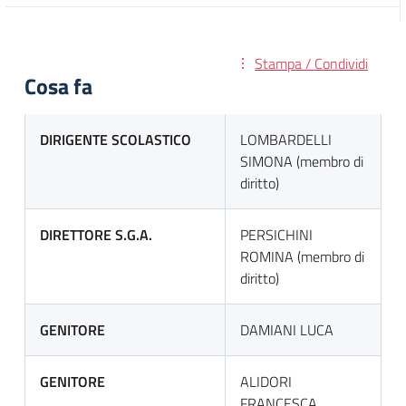
Stampa / Condividi
Cosa fa
DIRIGENTE SCOLASTICO
LOMBARDELLI
SIMONA (membro di
diritto)
DIRETTORE S.G.A.
PERSICHINI
ROMINA (membro di
diritto)
GENITORE
DAMIANI LUCA
GENITORE
ALIDORI
FRANCESCA