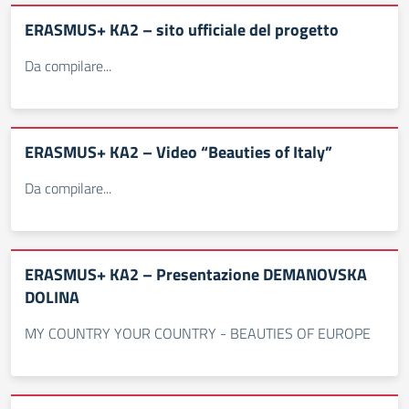
ERASMUS+ KA2 – sito ufficiale del progetto
Da compilare...
ERASMUS+ KA2 – Video “Beauties of Italy”
Da compilare...
ERASMUS+ KA2 – Presentazione DEMANOVSKA
DOLINA
MY COUNTRY YOUR COUNTRY - BEAUTIES OF EUROPE