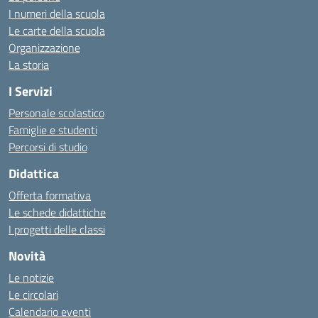
I numeri della scuola
Le carte della scuola
Organizzazione
La storia
I Servizi
Personale scolastico
Famiglie e studenti
Percorsi di studio
Didattica
Offerta formativa
Le schede didattiche
I progetti delle classi
Novità
Le notizie
Le circolari
Calendario eventi