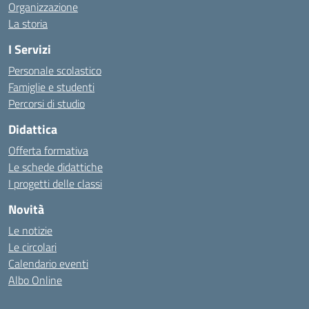
Organizzazione
La storia
I Servizi
Personale scolastico
Famiglie e studenti
Percorsi di studio
Didattica
Offerta formativa
Le schede didattiche
I progetti delle classi
Novità
Le notizie
Le circolari
Calendario eventi
Albo Online