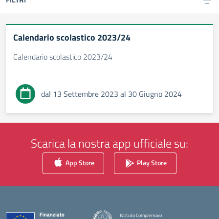
Calendario scolastico 2023/24
Calendario scolastico 2023/24
dal 13 Settembre 2023 al 30 Giugno 2024
Scarica la nostra app ufficiale su:
App Store
Play Store
Istituto Comprensivo