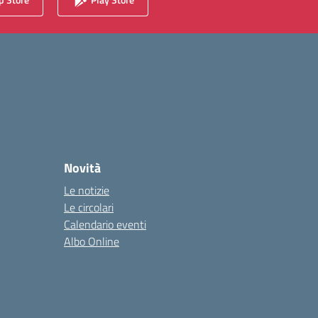
Novità
Le notizie
Le circolari
Calendario eventi
Albo Online