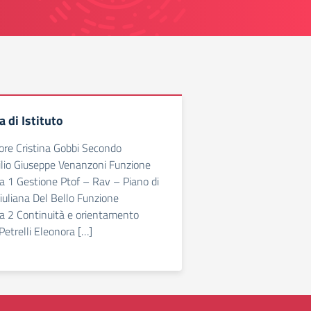
di Istituto
ore Cristina Gobbi Secondo
ilio Giuseppe Venanzoni Funzione
a 1 Gestione Ptof – Rav – Piano di
uliana Del Bello Funzione
a 2 Continuità e orientamento
Petrelli Eleonora […]