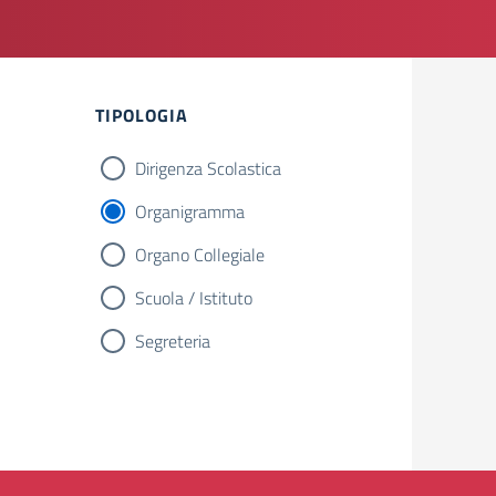
TIPOLOGIA
Dirigenza Scolastica
Organigramma
Organo Collegiale
Scuola / Istituto
Segreteria