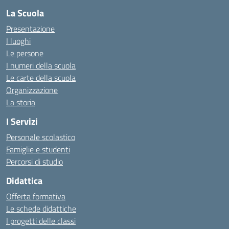
La Scuola
Presentazione
I luoghi
Le persone
I numeri della scuola
Le carte della scuola
Organizzazione
La storia
I Servizi
Personale scolastico
Famiglie e studenti
Percorsi di studio
Didattica
Offerta formativa
Le schede didattiche
I progetti delle classi