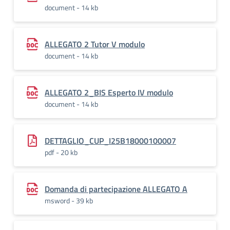
document - 14 kb
ALLEGATO 2 Tutor V modulo
document - 14 kb
ALLEGATO 2_BIS Esperto IV modulo
document - 14 kb
DETTAGLIO_CUP_I25B18000100007
pdf - 20 kb
Domanda di partecipazione ALLEGATO A
msword - 39 kb