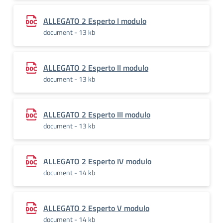
ALLEGATO 2 Esperto I modulo
document - 13 kb
ALLEGATO 2 Esperto II modulo
document - 13 kb
ALLEGATO 2 Esperto III modulo
document - 13 kb
ALLEGATO 2 Esperto IV modulo
document - 14 kb
ALLEGATO 2 Esperto V modulo
document - 14 kb