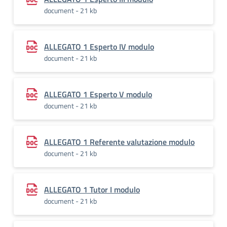
document - 21 kb
ALLEGATO 1 Esperto IV modulo
document - 21 kb
ALLEGATO 1 Esperto V modulo
document - 21 kb
ALLEGATO 1 Referente valutazione modulo
document - 21 kb
ALLEGATO 1 Tutor I modulo
document - 21 kb