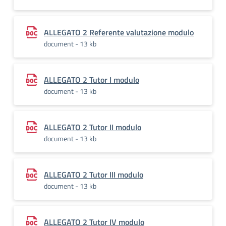
ALLEGATO 2 Referente valutazione modulo
document - 13 kb
ALLEGATO 2 Tutor I modulo
document - 13 kb
ALLEGATO 2 Tutor II modulo
document - 13 kb
ALLEGATO 2 Tutor III modulo
document - 13 kb
ALLEGATO 2 Tutor IV modulo