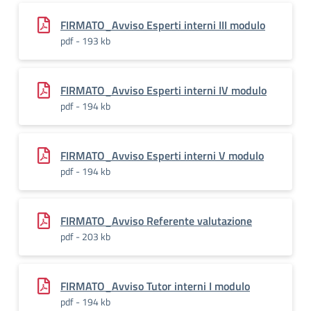
FIRMATO_Avviso Esperti interni III modulo
pdf - 193 kb
FIRMATO_Avviso Esperti interni IV modulo
pdf - 194 kb
FIRMATO_Avviso Esperti interni V modulo
pdf - 194 kb
FIRMATO_Avviso Referente valutazione
pdf - 203 kb
FIRMATO_Avviso Tutor interni I modulo
pdf - 194 kb