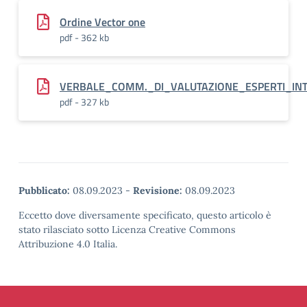
Ordine Vector one
pdf - 362 kb
VERBALE_COMM._DI_VALUTAZIONE_ESPERTI_INT
pdf - 327 kb
Pubblicato:
08.09.2023
-
Revisione:
08.09.2023
Eccetto dove diversamente specificato, questo articolo è
stato rilasciato sotto Licenza Creative Commons
Attribuzione 4.0 Italia.