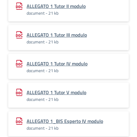
ALLEGATO 1 Tutor II modulo
document - 21 kb
ALLEGATO 1 Tutor III modulo
document - 21 kb
ALLEGATO 1 Tutor IV modulo
document - 21 kb
ALLEGATO 1 Tutor V modulo
document - 21 kb
ALLEGATO 1_BIS Esperto IV modulo
document - 21 kb