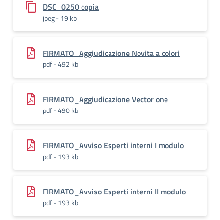
DSC_0250 copia
jpeg - 19 kb
FIRMATO_Aggiudicazione Novita a colori
pdf - 492 kb
FIRMATO_Aggiudicazione Vector one
pdf - 490 kb
FIRMATO_Avviso Esperti interni I modulo
pdf - 193 kb
FIRMATO_Avviso Esperti interni II modulo
pdf - 193 kb