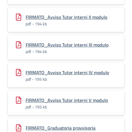
FIRMATO_Avviso Tutor interni II modulo
pdf - 194 kb
FIRMATO_Avviso Tutor interni III modulo
pdf - 194 kb
FIRMATO_Avviso Tutor interni IV modulo
pdf - 195 kb
FIRMATO_Avviso Tutor interni V modulo
pdf - 195 kb
FIRMATO_Graduatoria provvisoria