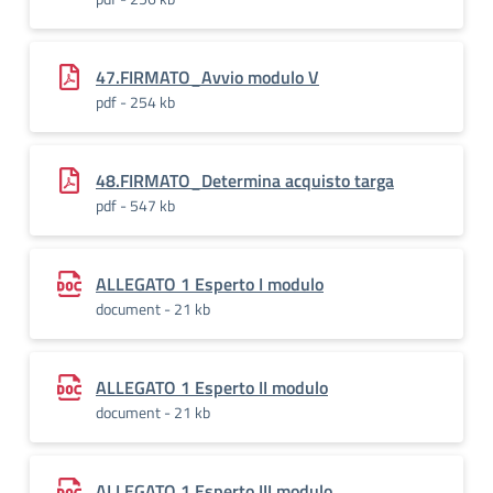
47.FIRMATO_Avvio modulo V
pdf - 254 kb
48.FIRMATO_Determina acquisto targa
pdf - 547 kb
ALLEGATO 1 Esperto I modulo
document - 21 kb
ALLEGATO 1 Esperto II modulo
document - 21 kb
ALLEGATO 1 Esperto III modulo